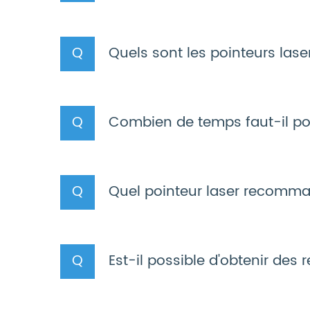
Quels sont les pointeurs lase
Combien de temps faut-il p
Quel pointeur laser recomma
Est-il possible d'obtenir de