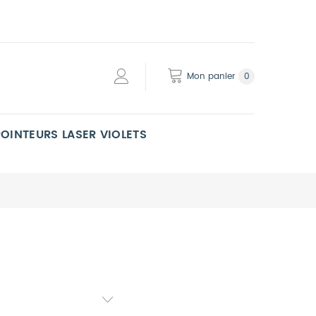
Mon panier
0
POINTEURS LASER VIOLETS