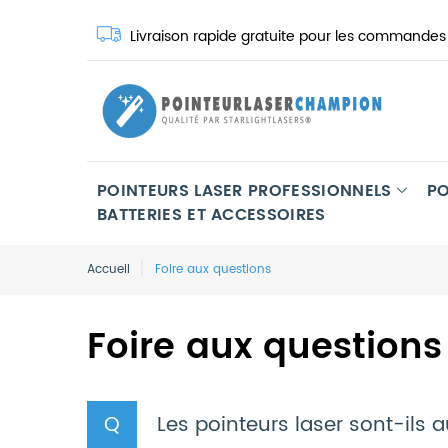
Livraison rapide gratuite pour les commande
POINTEURS LASER PROFESSIONNELS
PO
BATTERIES ET ACCESSOIRES
Accueil
Foire aux questions
Foire aux questions
Les pointeurs laser sont-ils a