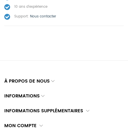
10 ans d'expérience
Support:
Nous contacter
À PROPOS DE NOUS
INFORMATIONS
INFORMATIONS SUPPLÉMENTAIRES
MON COMPTE