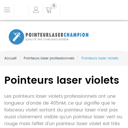
0
Accueil
Pointeurs laser professionnels
Pointeurs laser violets
Pointeurs laser violets
Les pointeurs laser violets professionnels ont une
longueur d'onde de 405nM, ce qui signifie que le
faisceau violet sortant du pointeur laser n'est pas
aussi clairement visible qu'un pointeur laser vert ou
rouge mais l'effet d'un pointeur laser violet est très