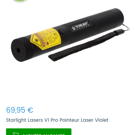
69,95 €
Starlight Lasers V1 Pro Pointeur Laser Violet