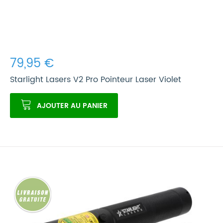
79,95 €
Starlight Lasers V2 Pro Pointeur Laser Violet
AJOUTER AU PANIER