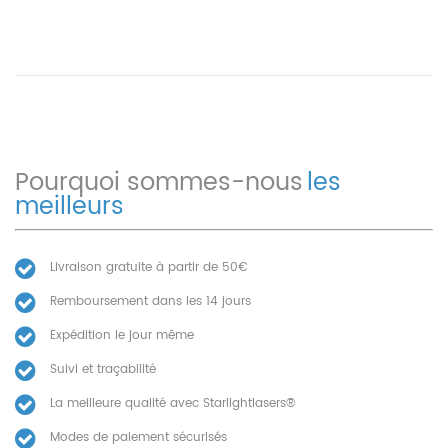
Pourquoi sommes-nous
les
meilleurs
Livraison gratuite à partir de 50€
Remboursement dans les 14 jours
Expédition le jour même
Suivi et traçabilité
La meilleure qualité avec Starlightlasers®
Modes de paiement sécurisés