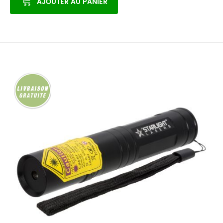
AJOUTER AU PANIER