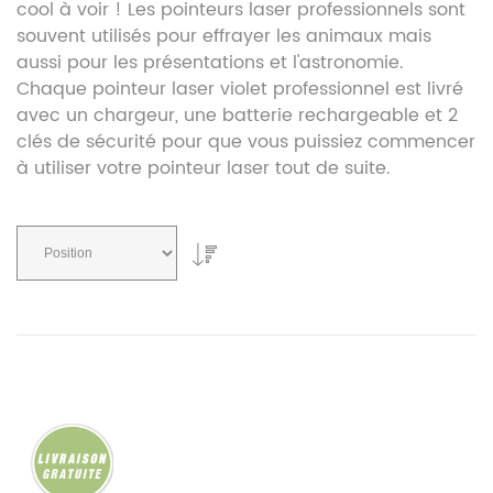
cool à voir ! Les pointeurs laser professionnels sont
souvent utilisés pour effrayer les animaux mais
aussi pour les présentations et l'astronomie.
Chaque pointeur laser violet professionnel est livré
avec un chargeur, une batterie rechargeable et 2
clés de sécurité pour que vous puissiez commencer
à utiliser votre pointeur laser tout de suite.